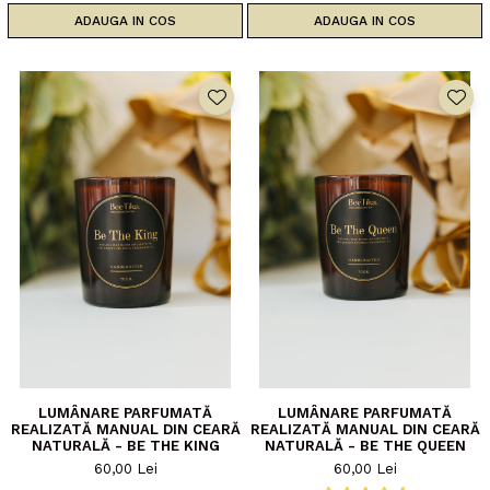
ADAUGA IN COS
ADAUGA IN COS
LUMÂNARE PARFUMATĂ
LUMÂNARE PARFUMATĂ
REALIZATĂ MANUAL DIN CEARĂ
REALIZATĂ MANUAL DIN CEARĂ
NATURALĂ - BE THE KING
NATURALĂ - BE THE QUEEN
60,00 Lei
60,00 Lei