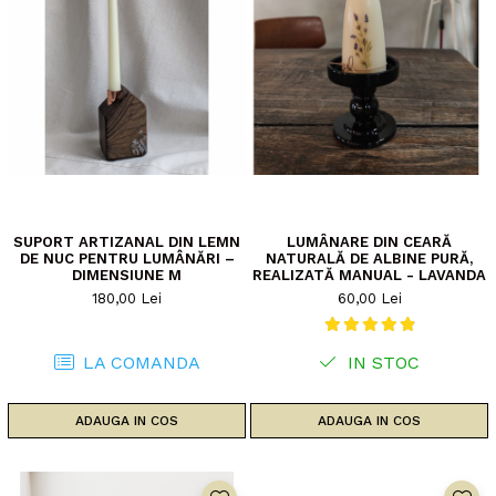
SUPORT ARTIZANAL DIN LEMN
LUMÂNARE DIN CEARĂ
DE NUC PENTRU LUMÂNĂRI –
NATURALĂ DE ALBINE PURĂ,
DIMENSIUNE M
REALIZATĂ MANUAL - LAVANDA
180,00 Lei
60,00 Lei
LA COMANDA
IN STOC
ADAUGA IN COS
ADAUGA IN COS