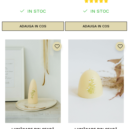
IN STOC
IN STOC
ADAUGA IN COS
ADAUGA IN COS