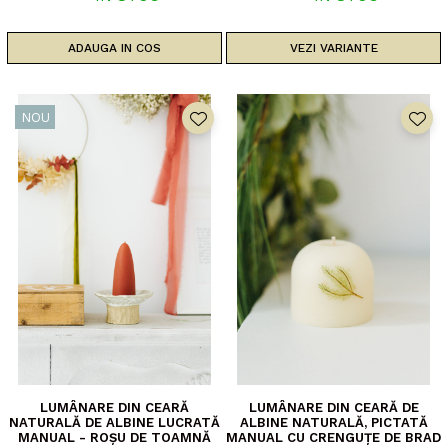
ADAUGA IN COS
VEZI VARIANTE
NOU
LUMÂNARE DIN CEARĂ
LUMÂNARE DIN CEARĂ DE
NATURALĂ DE ALBINE LUCRATĂ
ALBINE NATURALĂ, PICTATĂ
MANUAL - ROȘU DE TOAMNĂ
MANUAL CU CRENGUȚE DE BRAD