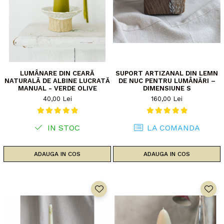
LUMÂNARE DIN CEARĂ
SUPORT ARTIZANAL DIN LEMN
NATURALĂ DE ALBINE LUCRATĂ
DE NUC PENTRU LUMÂNĂRI –
MANUAL - VERDE OLIVE
DIMENSIUNE S
40,00 Lei
160,00 Lei
IN STOC
LA COMANDA
ADAUGA IN COS
ADAUGA IN COS