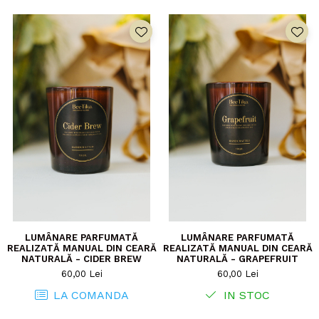
LUMÂNARE PARFUMATĂ
LUMÂNARE PARFUMATĂ
REALIZATĂ MANUAL DIN CEARĂ
REALIZATĂ MANUAL DIN CEARĂ
NATURALĂ - CIDER BREW
NATURALĂ - GRAPEFRUIT
60,00 Lei
60,00 Lei
LA COMANDA
IN STOC