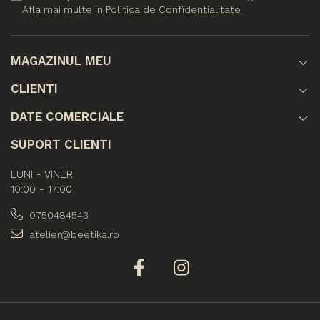
Afla mai multe in
Politica de Confidentialitate
MAGAZINUL MEU
CLIENTI
DATE COMERCIALE
SUPORT CLIENTI
LUNI - VINERI
10:00 - 17:00
0750484543
atelier@beetika.ro