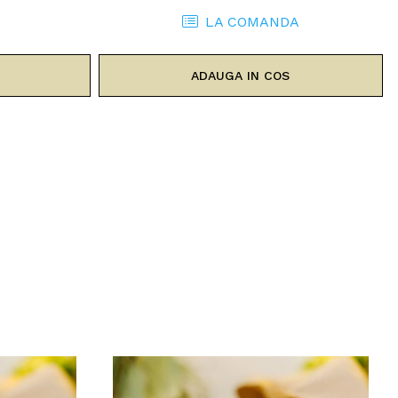
LA COMANDA
ADAUGA IN COS