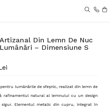
 Artizanal Din Lemn De Nuc
 Lumânări – Dimensiune S
Lei
pentru lumânările de sfeșnic, realizat din lemn de
 rafinamentul natural al lemnului cu un design
i sigur. Elementul metalic din cupru, integrat în