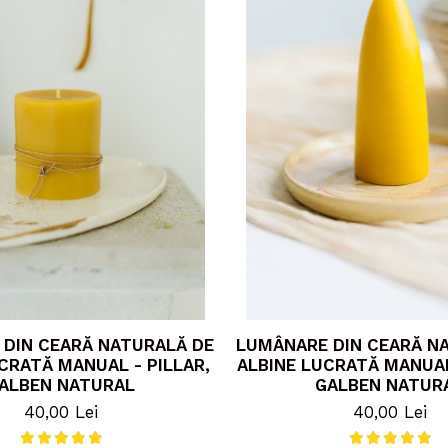
DIN CEARĂ NATURALĂ DE
LUMÂNARE DIN CEARĂ N
CRATĂ MANUAL - PILLAR,
ALBINE LUCRATĂ MANUAL
ALBEN NATURAL
GALBEN NATUR
40,00 Lei
40,00 Lei