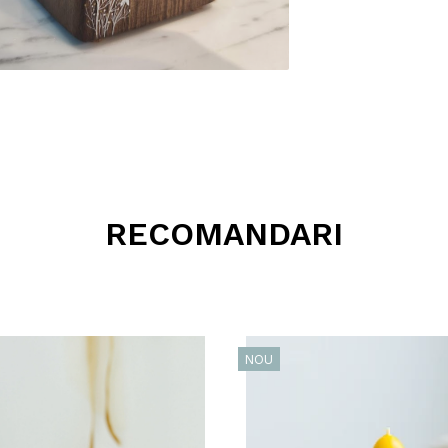
RECOMANDARI
NOU