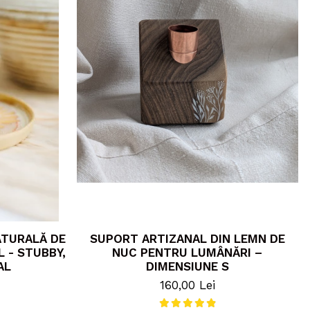
ATURALĂ DE
SUPORT ARTIZANAL DIN LEMN DE
 - STUBBY,
NUC PENTRU LUMÂNĂRI –
AL
DIMENSIUNE S
160,00 Lei