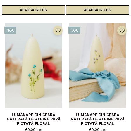
ADAUGA IN COS
ADAUGA IN COS
NOU
NOU
LUMÂNARE DIN CEARĂ
LUMÂNARE DIN CEARĂ
NATURALĂ DE ALBINE PURĂ
NATURALĂ DE ALBINE PURĂ
PICTATĂ FLORAL
PICTATĂ FLORAL
60,00 Lei
60,00 Lei