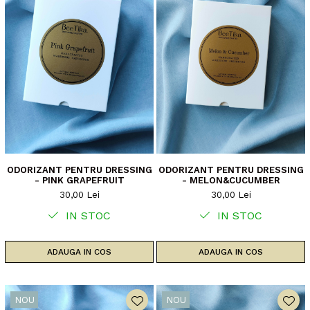
ODORIZANT PENTRU DRESSING
ODORIZANT PENTRU DRESSING
- PINK GRAPEFRUIT
- MELON&CUCUMBER
30,00 Lei
30,00 Lei
IN STOC
IN STOC
ADAUGA IN COS
ADAUGA IN COS
NOU
NOU