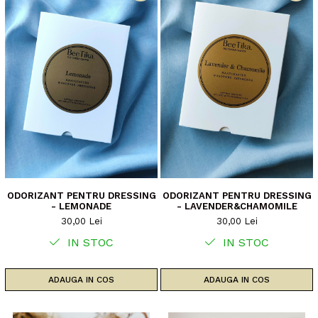
ODORIZANT PENTRU DRESSING
ODORIZANT PENTRU DRESSING
- LEMONADE
- LAVENDER&CHAMOMILE
30,00 Lei
30,00 Lei
IN STOC
IN STOC
ADAUGA IN COS
ADAUGA IN COS