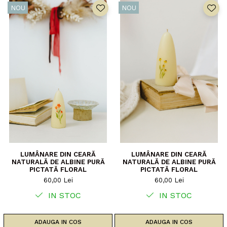
NOU
NOU
LUMÂNARE DIN CEARĂ
LUMÂNARE DIN CEARĂ
NATURALĂ DE ALBINE PURĂ
NATURALĂ DE ALBINE PURĂ
PICTATĂ FLORAL
PICTATĂ FLORAL
60,00 Lei
60,00 Lei
IN STOC
IN STOC
ADAUGA IN COS
ADAUGA IN COS