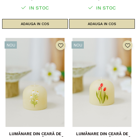
IN STOC
IN STOC
ADAUGA IN COS
ADAUGA IN COS
NOU
NOU
LUMÂNARE DIN CEARĂ DE
LUMÂNARE DIN CEARĂ DE