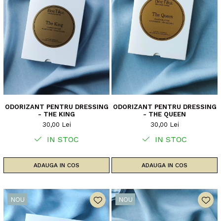
ODORIZANT PENTRU DRESSING
ODORIZANT PENTRU DRESSING
- THE KING
- THE QUEEN
30,00 Lei
30,00 Lei
IN STOC
IN STOC
ADAUGA IN COS
ADAUGA IN COS
NOU
NOU