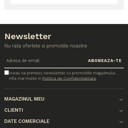
Newsletter
Nu rata ofertele si promotiile noastre
Vreau sa primesc newsletter cu promotiile magazinului.
Afla mai multe in
Politica de Confidentialitate
MAGAZINUL MEU
CLIENTI
DATE COMERCIALE