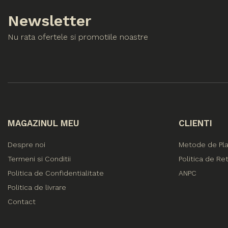
Newsletter
Nu rata ofertele si promotiile noastre
MAGAZINUL MEU
CLIENTI
Despre noi
Metode de Pl
Termeni si Conditii
Politica de Re
Politica de Confidentialitate
ANPC
Politica de livrare
Contact